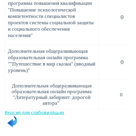
программа повышения квалификации
"
Повышение психологической
компетентности специалистов
0
проектов системы социальной защиты
и социального обеспечения
населения"
Дополнительная общеразвивающая
образовательная онлайн программа
0
""Путешествие в мир сказки" (вводный
уровень)"
Дополнительная общеразвивающая
образовательная онлайн программа
0
"Литературный лабиринт: дорогой
автора"
Версия для слабовидящих