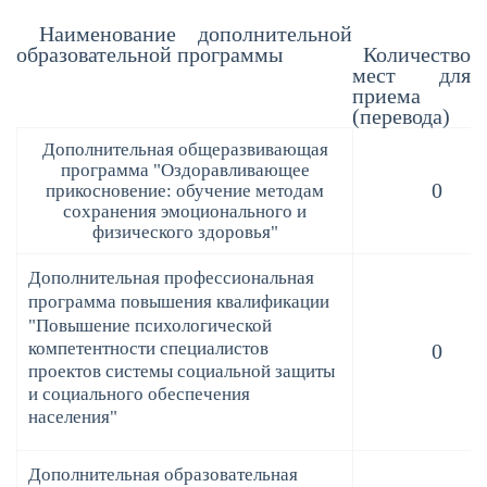
Наименование дополнительной
образовательной программы
Количество
мест для
приема
(перевода)
Дополнительная общеразвивающая
программа "Оздоравливающее
0
прикосновение: обучение методам
сохранения эмоционального и
физического здоровья"
Дополнительная профессиональная
программа повышения квалификации
"
Повышение психологической
компетентности специалистов
0
проектов системы социальной защиты
и социального обеспечения
населения"
Дополнительная образовательная