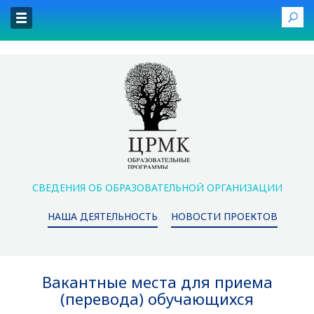
СВЕДЕНИЯ ОБ ОБРАЗОВАТЕЛЬНОЙ ОРГАНИЗАЦИИ
НАША ДЕЯТЕЛЬНОСТЬ
НОВОСТИ ПРОЕКТОВ
Вакантные места для приема
(перевода) обучающихся