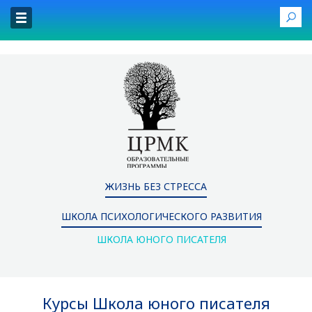
ЖИЗНЬ БЕЗ СТРЕССА
ШКОЛА ПСИХОЛОГИЧЕСКОГО РАЗВИТИЯ
ШКОЛА ЮНОГО ПИСАТЕЛЯ
Курсы Школа юного писателя