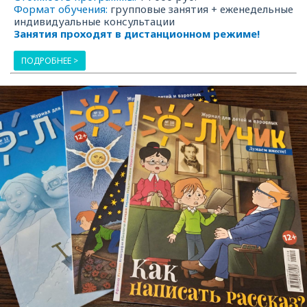
Формат обучения:
групповые занятия + еженедельные
индивидуальные консультации
Занятия проходят в дистанционном режиме!
ПОДРОБНЕЕ >